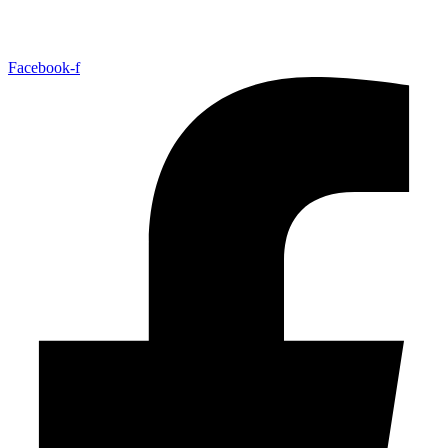
Facebook-f