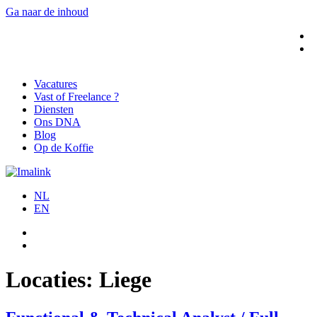
Ga naar de inhoud
Vacatures
Vast of Freelance ?
Diensten
Ons DNA
Blog
Op de Koffie
NL
EN
Locaties:
Liege