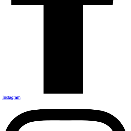
Instagram